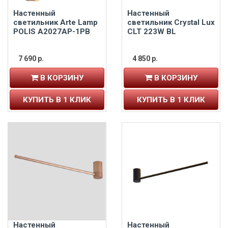
Настенный
Настенный
светильник Arte Lamp
светильник Crystal Lux
POLIS A2027AP-1PB
CLT 223W BL
7 690 р.
4 850 р.
В КОРЗИНУ
В КОРЗИНУ
КУПИТЬ В 1 КЛИК
КУПИТЬ В 1 КЛИК
Настенный
Настенный