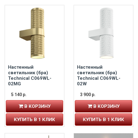
Настенный
Настенный
светильник (бра)
светильник (бра)
Technical C069WL-
Technical C069WL-
02MG
02W
5 140 р.
3 900 р.
В КОРЗИНУ
В КОРЗИНУ
КУПИТЬ В 1 КЛИК
КУПИТЬ В 1 КЛИК