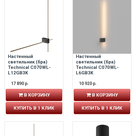
Настенный
Настенный
светильник (бра)
светильник (бра)
Technical C070WL-
Technical C070WL-
L12GB3K
L6GB3K
17 890 р.
10 920 р.
В КОРЗИНУ
В КОРЗИНУ
КУПИТЬ В 1 КЛИК
КУПИТЬ В 1 КЛИК