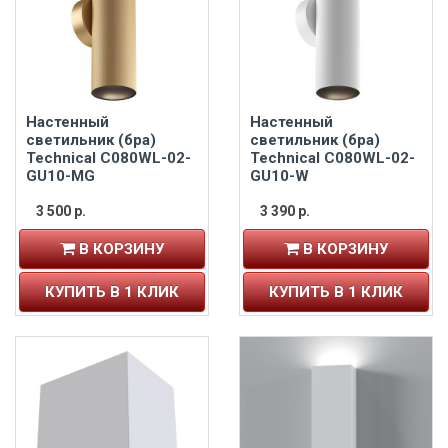
Настенный
Настенный
светильник (бра)
светильник (бра)
Technical C080WL-02-
Technical C080WL-02-
GU10-MG
GU10-W
3 500 р.
3 390 р.
В КОРЗИНУ
В КОРЗИНУ
КУПИТЬ В 1 КЛИК
КУПИТЬ В 1 КЛИК