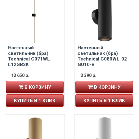
Настенный
Настенный
светильник (бра)
светильник (бра)
Technical C071WL-
Technical C080WL-02-
L12GB3K
GU10-B
13 650 р.
3 390 р.
В КОРЗИНУ
В КОРЗИНУ
КУПИТЬ В 1 КЛИК
КУПИТЬ В 1 КЛИК