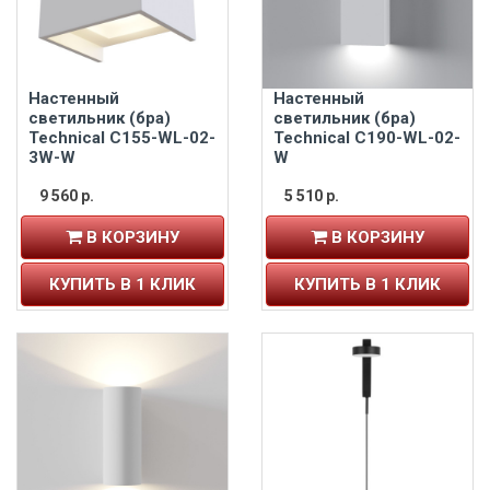
Настенный
Настенный
светильник (бра)
светильник (бра)
Technical C155-WL-02-
Technical C190-WL-02-
3W-W
W
9 560 р.
5 510 р.
В КОРЗИНУ
В КОРЗИНУ
КУПИТЬ В 1 КЛИК
КУПИТЬ В 1 КЛИК