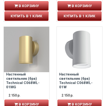
В КОРЗИНУ
В КОРЗИНУ
КУПИТЬ В 1 КЛИК
КУПИТЬ В 1 КЛИК
Настенный
Настенный
светильник (бра)
светильник (бра)
Technical C068WL-
Technical C068WL-
01MG
01W
2 150 р.
2 150 р.
В КОРЗИНУ
В КОРЗИНУ