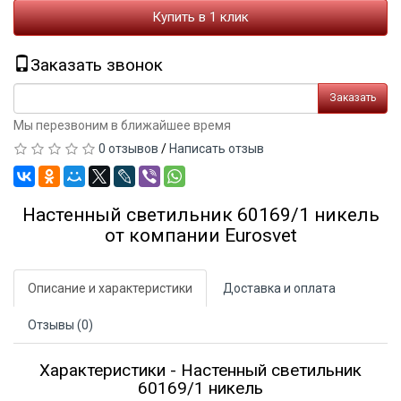
Купить в 1 клик
Заказать звонок
Заказать
Мы перезвоним в ближайшее время
0 отзывов
/
Написать отзыв
Настенный светильник 60169/1 никель
от компании Eurosvet
Описание и характеристики
Доставка и оплата
Отзывы (0)
Характеристики - Настенный светильник
60169/1 никель