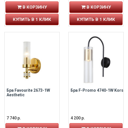
В КОРЗИНУ
В КОРЗИНУ
КУПИТЬ В 1 КЛИК
КУПИТЬ В 1 КЛИК
Бра Favourite 2673-1W
Бра F-Promo 4740-1W Kors
Aesthetic
7 740 р.
4 200 р.