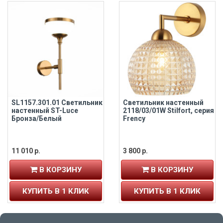
SL1157.301.01 Светильник
Светильник настенный
настенный ST-Luce
2118/03/01W Stilfort, серия
Бронза/Белый
Frency
11 010 р.
3 800 р.
В КОРЗИНУ
В КОРЗИНУ
КУПИТЬ В 1 КЛИК
КУПИТЬ В 1 КЛИК