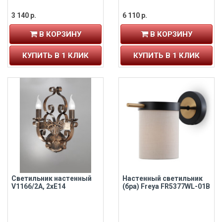
3 140 р.
6 110 р.
В КОРЗИНУ
В КОРЗИНУ
КУПИТЬ В 1 КЛИК
КУПИТЬ В 1 КЛИК
Светильник настенный
Настенный светильник
V1166/2A, 2xE14
(бра) Freya FR5377WL-01B