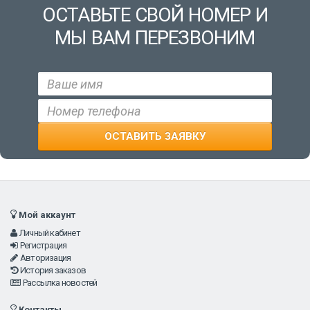
ОСТАВЬТЕ СВОЙ НОМЕР И
МЫ ВАМ ПЕРЕЗВОНИМ
Мой аккаунт
Личный кабинет
Регистрация
Авторизация
История заказов
Рассылка новостей
Контакты