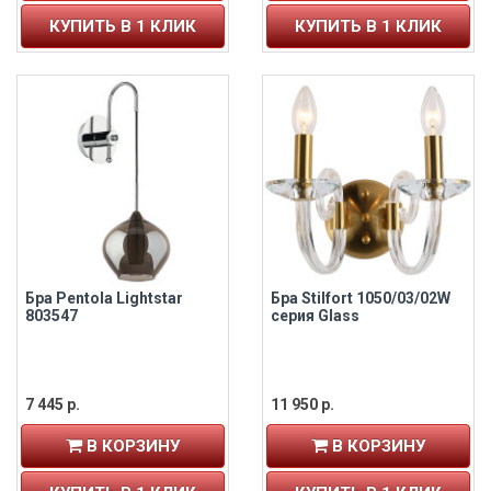
КУПИТЬ В 1 КЛИК
КУПИТЬ В 1 КЛИК
Бра Pentola Lightstar
Бра Stilfort 1050/03/02W
803547
серия Glass
7 445 р.
11 950 р.
В КОРЗИНУ
В КОРЗИНУ