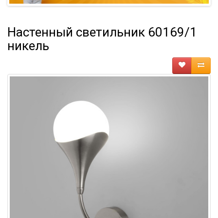
Настенный светильник 60169/1
никель