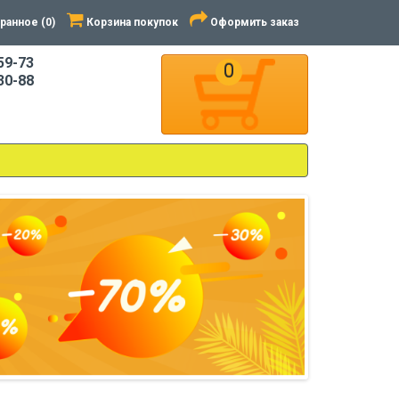
ранное (0)
Корзина покупок
Оформить заказ
59-73
0
30-88