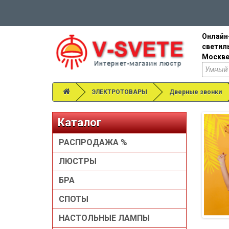
Онлайн
светил
Москве
ЭЛЕКТРОТОВАРЫ
Дверные звонки
Каталог
РАСПРОДАЖА %
ЛЮСТРЫ
БРА
СПОТЫ
НАСТОЛЬНЫЕ ЛАМПЫ