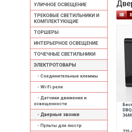
Две
УЛИЧНОЕ ОСВЕЩЕНИЕ
ТРЕКОВЫЕ СВЕТИЛЬНИКИ И
КОМПЛЕКТУЮЩИЕ
ТОРШЕРЫ
ИНТЕРЬЕРНОЕ ОСВЕЩЕНИЕ
ТОЧЕЧНЫЕ СВЕТИЛЬНИКИ
ЭЛЕКТРОТОВАРЫ
- Cоединительные клеммы
- Wi-Fi реле
- Датчики движения и
освещенности
Бес
DBQ
- Дверные звонки
36M
- Пульты для люстр
725 р