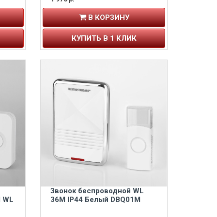
В КОРЗИНУ
КУПИТЬ В 1 КЛИК
Звонок беспроводной WL
 WL
36M IP44 Белый DBQ01M