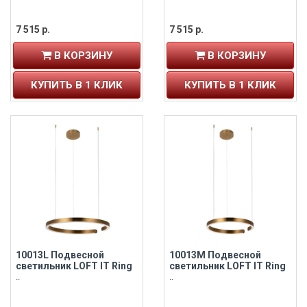
7 515 р.
7 515 р.
В КОРЗИНУ
В КОРЗИНУ
КУПИТЬ В 1 КЛИК
КУПИТЬ В 1 КЛИК
10013L Подвесной
10013M Подвесной
светильник LOFT IT Ring
светильник LOFT IT Ring
..
..