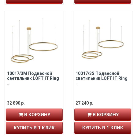
10017/3M Подвесной
10017/3S Подвесной
светильник LOFT IT Ring
светильник LOFT IT Ring
..
..
32 890 р.
27 240 р.
В КОРЗИНУ
В КОРЗИНУ
КУПИТЬ В 1 КЛИК
КУПИТЬ В 1 КЛИК