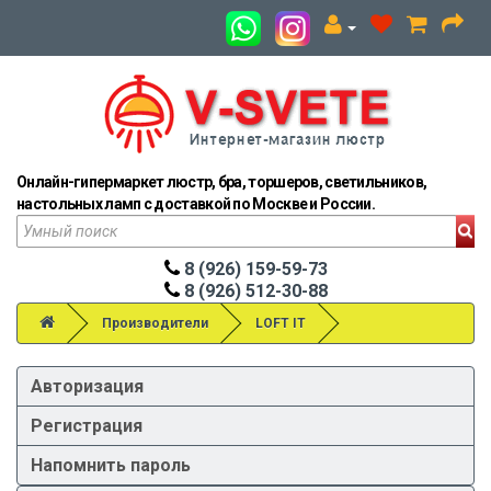
Онлайн-гипермаркет люстр, бра, торшеров, светильников,
настольных ламп с доставкой по Москве и России.
8 (926) 159-59-73
8 (926) 512-30-88
Производители
LOFT IT
Авторизация
Регистрация
Напомнить пароль