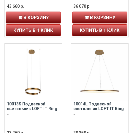
43 660 р.
36 070 р.
В КОРЗИНУ
В КОРЗИНУ
КУПИТЬ В 1 КЛИК
КУПИТЬ В 1 КЛИК
10013S Подвесной
10014L Подвесной
светильник LOFT IT Ring
светильник LOFT IT Ring
..
..
23 260 р.
20 350 р.