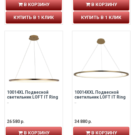
В КОРЗИНУ
В КОРЗИНУ
КУПИТЬ В 1 КЛИК
КУПИТЬ В 1 КЛИК
10014XL Подвесной
10014XXL Подвесной
светильник LOFT IT Ring
светильник LOFT IT Ring
..
..
26 580 р.
34 880 р.
В КОРЗИНУ
В КОРЗИНУ