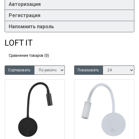
Авторизация
Регистрация
Напомнить пароль
LOFT IT
Сравнение товаров (0)
Сортировать:
Показывать: