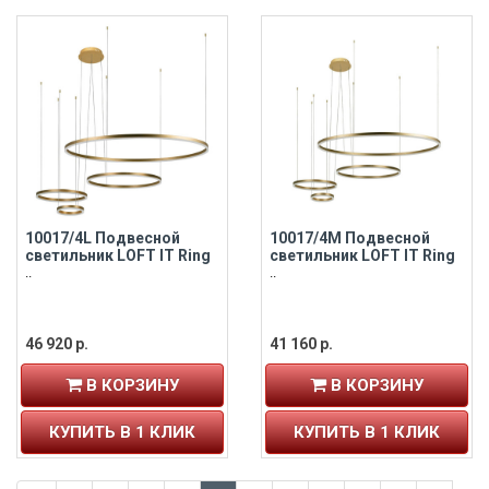
10017/4L Подвесной
10017/4M Подвесной
светильник LOFT IT Ring
светильник LOFT IT Ring
..
..
46 920 р.
41 160 р.
В КОРЗИНУ
В КОРЗИНУ
КУПИТЬ В 1 КЛИК
КУПИТЬ В 1 КЛИК