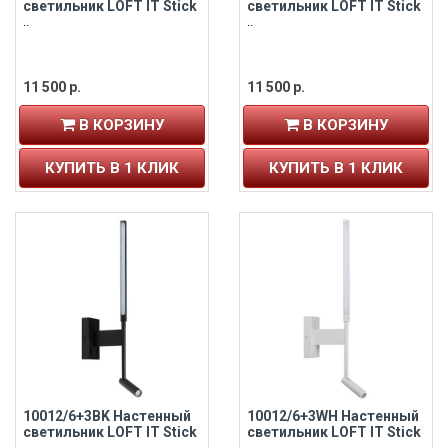
светильник LOFT IT Stick
светильник LOFT IT Stick
..
..
11 500 р.
11 500 р.
В КОРЗИНУ
В КОРЗИНУ
КУПИТЬ В 1 КЛИК
КУПИТЬ В 1 КЛИК
10012/6+3BK Настенный
10012/6+3WH Настенный
светильник LOFT IT Stick
светильник LOFT IT Stick
..
..