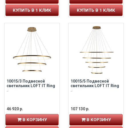
КУПИТЬ В 1 КЛИК
КУПИТЬ В 1 КЛИК
10015/3 Подвесной
10015/5 Подвесной
светильник LOFT IT Ring
светильник LOFT IT Ring
..
..
46 920 р.
107 130 р.
В КОРЗИНУ
В КОРЗИНУ