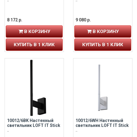
8 172 р.
9 080 р.
В КОРЗИНУ
В КОРЗИНУ
КУПИТЬ В 1 КЛИК
КУПИТЬ В 1 КЛИК
10012/6BK Настенный
10012/6WH Настенный
светильник LOFT IT Stick
светильник LOFT IT Stick
..
..