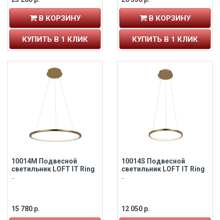
В КОРЗИНУ
В КОРЗИНУ
КУПИТЬ В 1 КЛИК
КУПИТЬ В 1 КЛИК
10014M Подвесной
10014S Подвесной
светильник LOFT IT Ring
светильник LOFT IT Ring
..
..
15 780 р.
12 050 р.