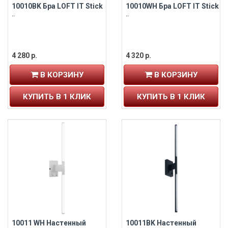
10010BK Бра LOFT IT Stick
10010WH Бра LOFT IT Stick
..
..
4 280 р.
4 320 р.
В КОРЗИНУ
В КОРЗИНУ
КУПИТЬ В 1 КЛИК
КУПИТЬ В 1 КЛИК
10011 WH Настенный
10011BK Настенный