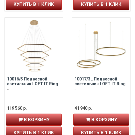
КУПИТЬ В 1 КЛИК
КУПИТЬ В 1 КЛИК
10016/5 Подвесной
10017/3L Подвесной
светильник LOFT IT Ring
светильник LOFT IT Ring
..
..
119 560 р.
41 940 р.
В КОРЗИНУ
В КОРЗИНУ
КУПИТЬ В 1 КЛИК
КУПИТЬ В 1 КЛИК