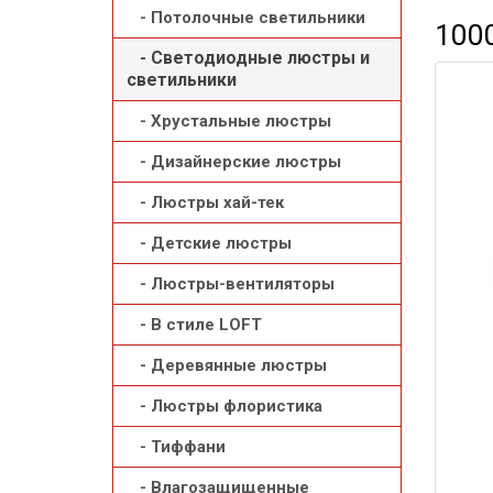
- Потолочные светильники
1000
- Светодиодные люстры и
светильники
- Хрустальные люстры
- Дизайнерские люстры
- Люстры хай-тек
- Детские люстры
- Люстры-вентиляторы
- В стиле LOFT
- Деревянные люстры
- Люстры флористика
- Тиффани
- Влагозащищенные