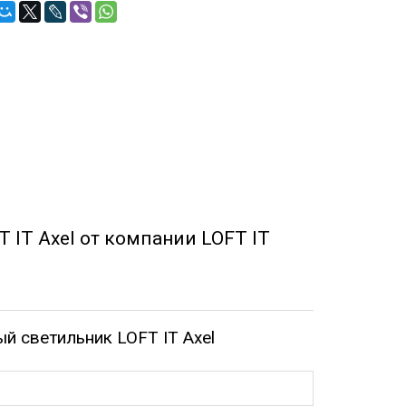
 IT Axel от компании LOFT IT
й светильник LOFT IT Axel