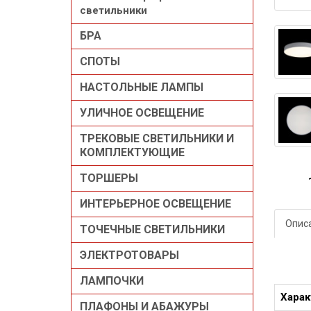
светильники
БРА
СПОТЫ
НАСТОЛЬНЫЕ ЛАМПЫ
УЛИЧНОЕ ОСВЕЩЕНИЕ
ТРЕКОВЫЕ СВЕТИЛЬНИКИ И
КОМПЛЕКТУЮЩИЕ
ТОРШЕРЫ
ИНТЕРЬЕРНОЕ ОСВЕЩЕНИЕ
Описа
ТОЧЕЧНЫЕ СВЕТИЛЬНИКИ
ЭЛЕКТРОТОВАРЫ
ЛАМПОЧКИ
Харак
ПЛАФОНЫ И АБАЖУРЫ