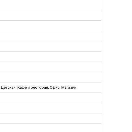
, Детская, Кафе и ресторан, Офис, Магазин