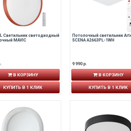
EL Светильник светодиодный
Потолочный светильник Art
очный MAVIC
SCENA A2663PL-1WH
.
9 990 р.
В КОРЗИНУ
В КОРЗИНУ
КУПИТЬ В 1 КЛИК
КУПИТЬ В 1 КЛИК