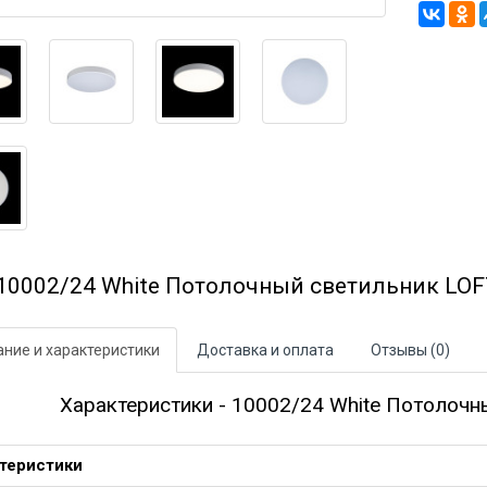
10002/24 White Потолочный светильник LOFT
ние и характеристики
Доставка и оплата
Отзывы (0)
Характеристики - 10002/24 White Потолочны
теристики