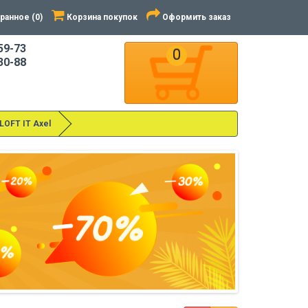
ранное (0)
Корзина покупок
Оформить заказ
59-73
0
30-88
LOFT IT Axel