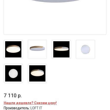
7 110 р.
Нашли дешевле? Снизим цену!
Производитель:
LOFT IT