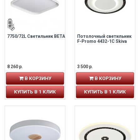
7750/72L Светильник BETA
Потолочный светильник
F-Promo 4432-1C Skiva
8 260 р.
3 500 р.
В КОРЗИНУ
В КОРЗИНУ
КУПИТЬ В 1 КЛИК
КУПИТЬ В 1 КЛИК