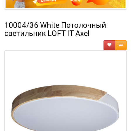
10004/36 White Потолочный
светильник LOFT IT Axel