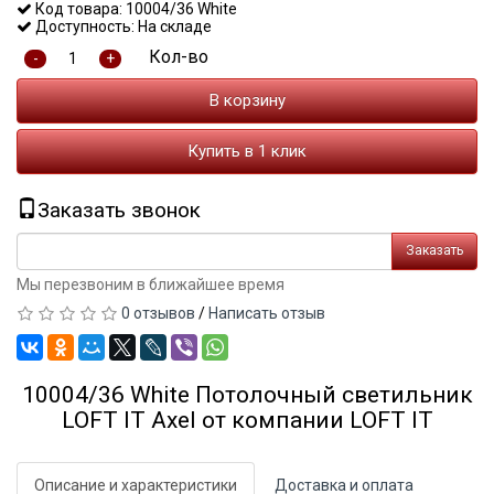
Код товара: 10004/36 White
Доступность: На складе
Кол-во
-
+
В корзину
Купить в 1 клик
Заказать звонок
Заказать
Мы перезвоним в ближайшее время
0 отзывов
/
Написать отзыв
10004/36 White Потолочный светильник
LOFT IT Axel от компании LOFT IT
Описание и характеристики
Доставка и оплата