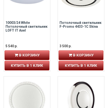
10003/24 White
Потолочный светильник
Потолочный светильник
F-Promo 4433-1C Skiva
LOFT IT Axel
5 540 р.
3 500 р.
В КОРЗИНУ
В КОРЗИНУ
КУПИТЬ В 1 КЛИК
КУПИТЬ В 1 КЛИК