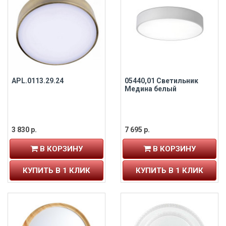
APL.0113.29.24
05440,01 Светильник
Медина белый
3 830 р.
7 695 р.
В КОРЗИНУ
В КОРЗИНУ
КУПИТЬ В 1 КЛИК
КУПИТЬ В 1 КЛИК