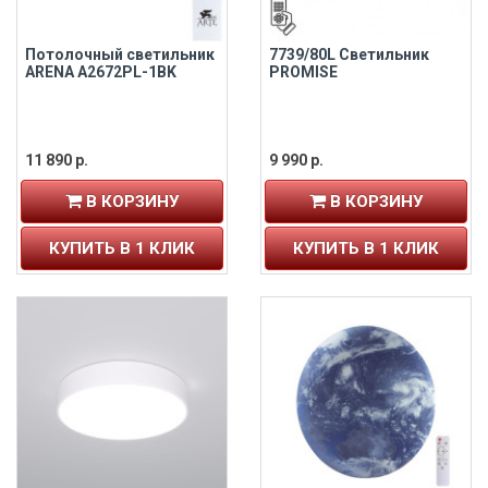
Потолочный светильник
7739/80L Светильник
ARENA A2672PL-1BK
PROMISE
11 890 р.
9 990 р.
В КОРЗИНУ
В КОРЗИНУ
КУПИТЬ В 1 КЛИК
КУПИТЬ В 1 КЛИК