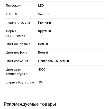
Тип цоколя
LED
ТН ВЭД
940510
Форма плафона
Круглый
Форма
Круглый
светильника
Цвет основания
Белый
Цвет плафона
Белый
Цвет свечения
Нейтральный белый
Цветовая
4000
температура K
Ширина брутто, см
55
Рекомендуемые товары