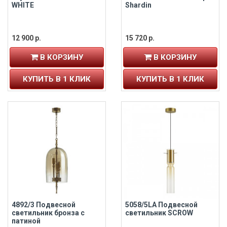
WHITE
Shardin
12 900 р.
15 720 р.
В КОРЗИНУ
В КОРЗИНУ
КУПИТЬ В 1 КЛИК
КУПИТЬ В 1 КЛИК
4892/3 Подвесной
5058/5LA Подвесной
светильник бронза с
светильник SCROW
патиной