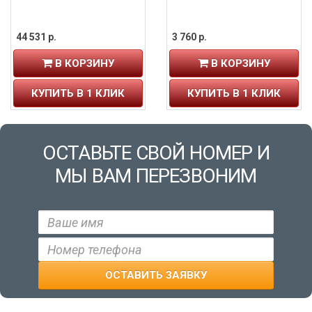
44 531 р.
3 760 р.
В КОРЗИНУ
В КОРЗИНУ
КУПИТЬ В 1 КЛИК
КУПИТЬ В 1 КЛИК
ОСТАВЬТЕ СВОЙ НОМЕР И
МЫ ВАМ ПЕРЕЗВОНИМ