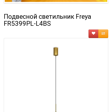
Подвесной светильник Freya
FR5399PL-L4BS