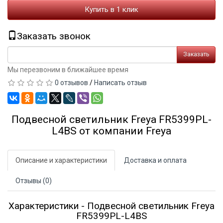
Купить в 1 клик
Заказать звонок
Заказать
Мы перезвоним в ближайшее время
0 отзывов
/
Написать отзыв
Подвесной светильник Freya FR5399PL-
L4BS от компании Freya
Описание и характеристики
Доставка и оплата
Отзывы (0)
Характеристики - Подвесной светильник Freya
FR5399PL-L4BS