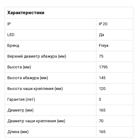
Характеристики
IP
IP 20
LED
Да
Бренд
Freya
Верхний диаметр абажура (мм)
75
Высота (мм)
1795
Высота абажура (мм)
145
Высота чаши крепления (мм)
120
Гарантия (лет)
3
Диаметр (мм)
165
Диаметр чаши крепления (мм)
70
Длина (мм)
165