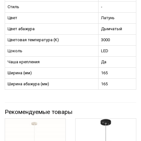
Стиль
-
Цвет
Латунь
Цвет абажура
Дымчатый
Цветовая температура (K)
3000
Цоколь
LED
Чаша крепления
Да
Ширина (мм)
165
Ширина абажура (мм)
165
Рекомендуемые товары