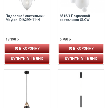
Подвесной светильник
6516/1 Подвесной
Maytoni DIA299-11-N
светильник GLOW
18 190 р.
6 780 р.
В КОРЗИНУ
В КОРЗИНУ
КУПИТЬ В 1 КЛИК
КУПИТЬ В 1 КЛИК