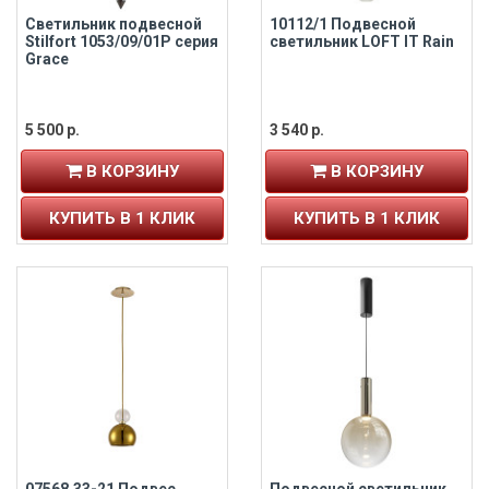
Светильник подвесной
10112/1 Подвесной
Stilfort 1053/09/01P серия
светильник LOFT IT Rain
Grace
5 500 р.
3 540 р.
В КОРЗИНУ
В КОРЗИНУ
КУПИТЬ В 1 КЛИК
КУПИТЬ В 1 КЛИК