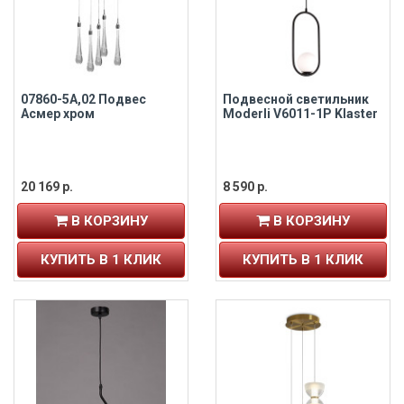
07860-5A,02 Подвес
Подвесной светильник
Асмер хром
Moderli V6011-1P Klaster
20 169 р.
8 590 р.
В КОРЗИНУ
В КОРЗИНУ
КУПИТЬ В 1 КЛИК
КУПИТЬ В 1 КЛИК