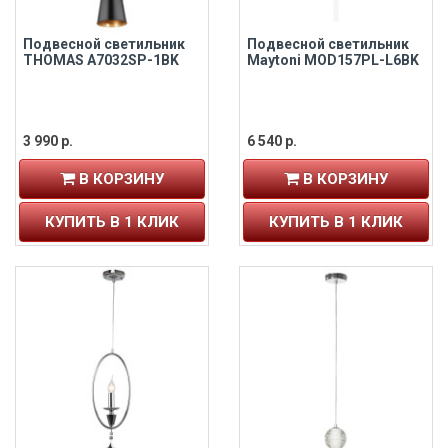
Подвесной светильник
Подвесной светильник
THOMAS A7032SP-1BK
Maytoni MOD157PL-L6BK
3 990 р.
6 540 р.
В КОРЗИНУ
В КОРЗИНУ
КУПИТЬ В 1 КЛИК
КУПИТЬ В 1 КЛИК