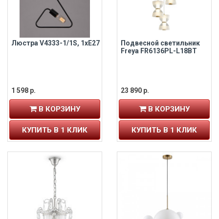
Люстра V4333-1/1S, 1хE27
Подвесной светильник
Freya FR6136PL-L18BT
1 598 р.
23 890 р.
В КОРЗИНУ
В КОРЗИНУ
КУПИТЬ В 1 КЛИК
КУПИТЬ В 1 КЛИК