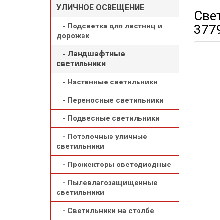
УЛИЧНОЕ ОСВЕЩЕНИЕ
Свет
- Подсветка для лестниц и
377
дорожек
- Ландшафтные
светильники
- Настенные светильники
- Переносные светильники
- Подвесные светильники
- Потолочные уличные
светильники
- Прожекторы светодиодные
- Пылевлагозащищенные
светильники
- Светильники на столбе