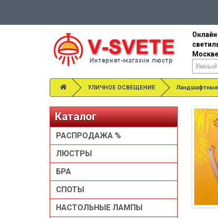
Онлайн
светил
Москве
УЛИЧНОЕ ОСВЕЩЕНИЕ
Ландшафтные
Каталог
РАСПРОДАЖА %
ЛЮСТРЫ
БРА
СПОТЫ
НАСТОЛЬНЫЕ ЛАМПЫ