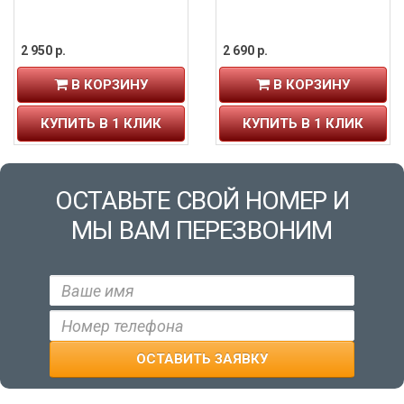
2 950 р.
2 690 р.
В КОРЗИНУ
В КОРЗИНУ
КУПИТЬ В 1 КЛИК
КУПИТЬ В 1 КЛИК
ОСТАВЬТЕ СВОЙ НОМЕР И
МЫ ВАМ ПЕРЕЗВОНИМ