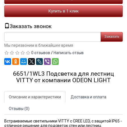
Купить в 1 клик
Заказать звонок
Заказать
Мы перезвоним в ближайшее время
0 отзывов
/
Написать отзыв
6651/1WL3 Подсветка для лестниц
VITTY от компании ODEON LIGHT
Описание и характеристики
Доставка и оплата
Отзывы (0)
Встраиваемые светильники VITTY с CREE LED, с защитой IP65 -
отличное решение для подсветок стен или лестниц.