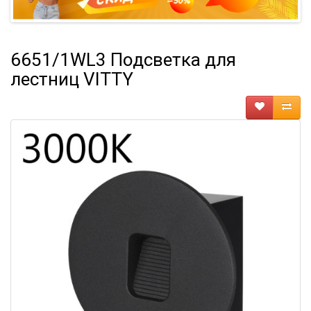
6651/1WL3 Подсветка для
лестниц VITTY