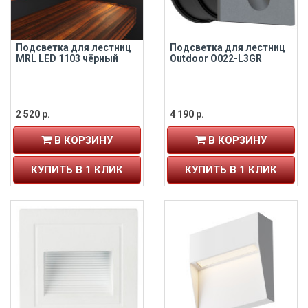
Подсветка для лестниц
Подсветка для лестниц
MRL LED 1103 чёрный
Outdoor O022-L3GR
2 520 р.
4 190 р.
В КОРЗИНУ
В КОРЗИНУ
КУПИТЬ В 1 КЛИК
КУПИТЬ В 1 КЛИК