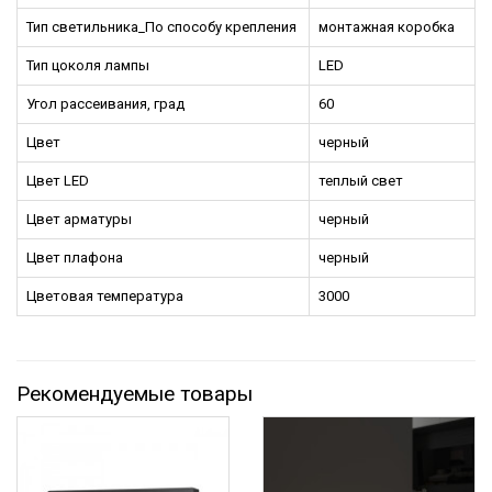
Тип светильника_По способу крепления
монтажная коробка
Тип цоколя лампы
LED
Угол рассеивания, град
60
Цвет
черный
Цвет LED
теплый свет
Цвет арматуры
черный
Цвет плафона
черный
Цветовая температура
3000
Рекомендуемые товары