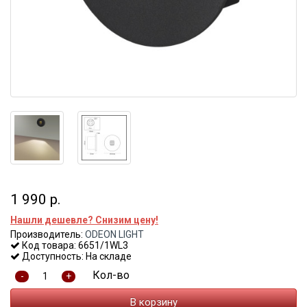
1 990 р.
Нашли дешевле? Снизим цену!
Производитель:
ODEON LIGHT
Код товара: 6651/1WL3
Доступность: На складе
Кол-во
-
+
В корзину