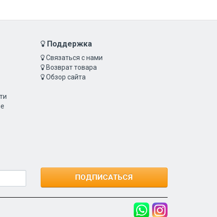
Поддержка
Связаться с нами
Возврат товара
Обзор сайта
ти
ие