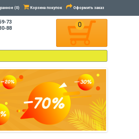
ранное (0)
Корзина покупок
Оформить заказ
59-73
0
30-88