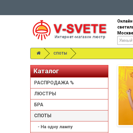
Онлайн
светил
Москве
СПОТЫ
Каталог
РАСПРОДАЖА %
ЛЮСТРЫ
БРА
СПОТЫ
- На одну лампу